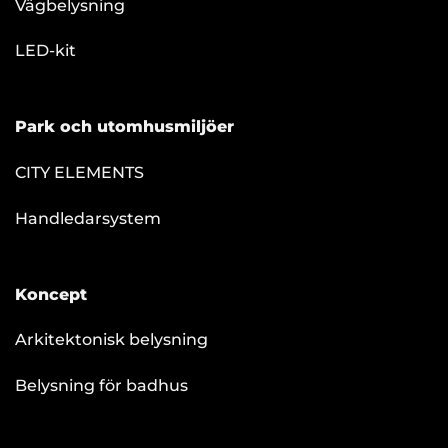
Vägbelysning
LED-kit
Park och utomhusmiljöer
CITY ELEMENTS
Handledarsystem
Koncept
Arkitektonisk belysning
Belysning för badhus