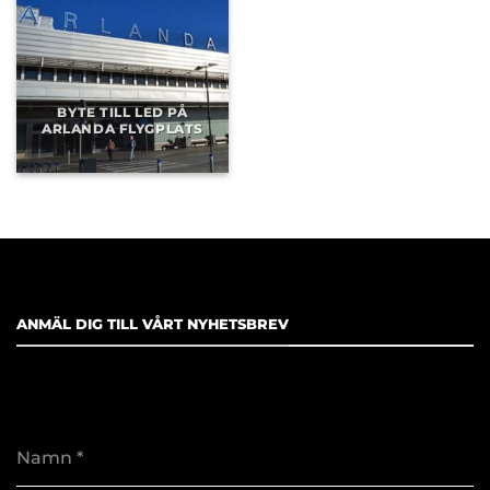
BYTE TILL LED PÅ
ARLANDA FLYGPLATS
ANMÄL DIG TILL VÅRT NYHETSBREV
Namn
*