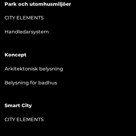
Park och utomhusmiljöer
CITY ELEMENTS
Handledarsystem
Koncept
Arkitektonisk belysning
Belysning för badhus
Smart City
CITY ELEMENTS