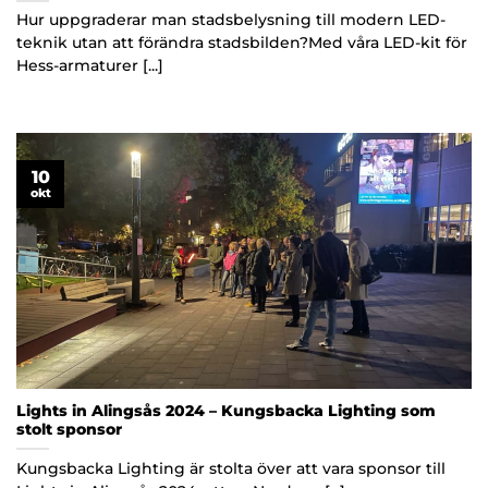
Hur uppgraderar man stadsbelysning till modern LED-
teknik utan att förändra stadsbilden?Med våra LED-kit för
Hess-armaturer [...]
10
okt
Lights in Alingsås 2024 – Kungsbacka Lighting som
stolt sponsor
Kungsbacka Lighting är stolta över att vara sponsor till