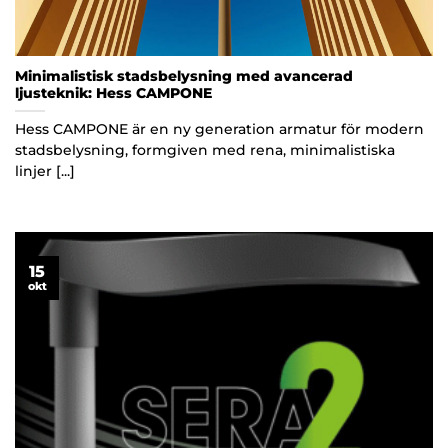
Minimalistisk stadsbelysning med avancerad
ljusteknik: Hess CAMPONE
Hess CAMPONE är en ny generation armatur för modern
stadsbelysning, formgiven med rena, minimalistiska
linjer [...]
15
okt