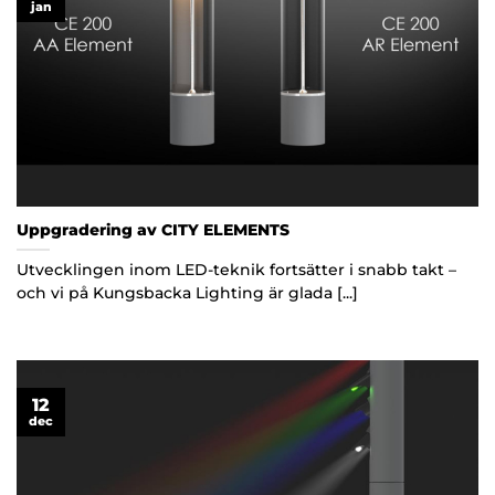
jan
Uppgradering av CITY ELEMENTS
Utvecklingen inom LED-teknik fortsätter i snabb takt –
och vi på Kungsbacka Lighting är glada [...]
12
dec