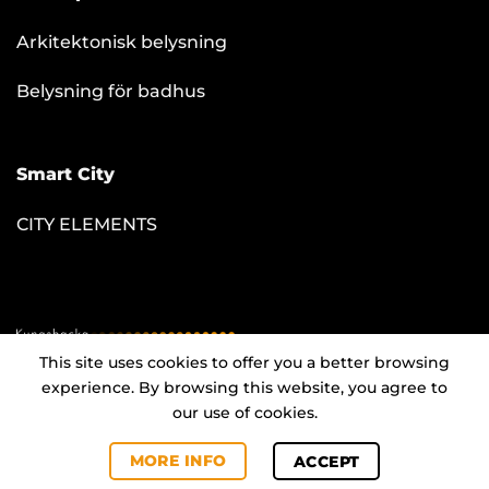
Arkitektonisk belysning
Belysning för badhus
Smart City
CITY ELEMENTS
This site uses cookies to offer you a better browsing
experience. By browsing this website, you agree to
our use of cookies.
Producerad av
Kungsbacka Reklambyrå
MORE INFO
ACCEPT