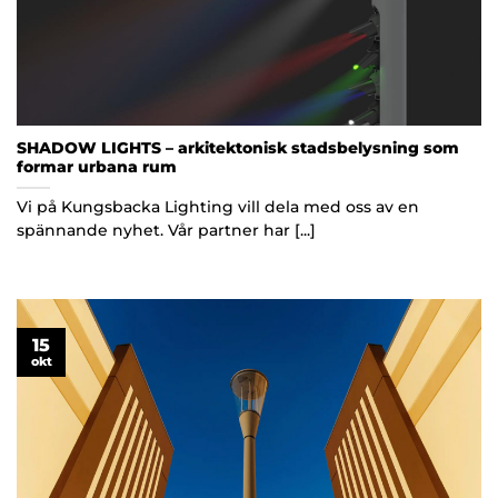
SHADOW LIGHTS – arkitektonisk stadsbelysning som
formar urbana rum
Vi på Kungsbacka Lighting vill dela med oss av en
spännande nyhet. Vår partner har [...]
15
okt