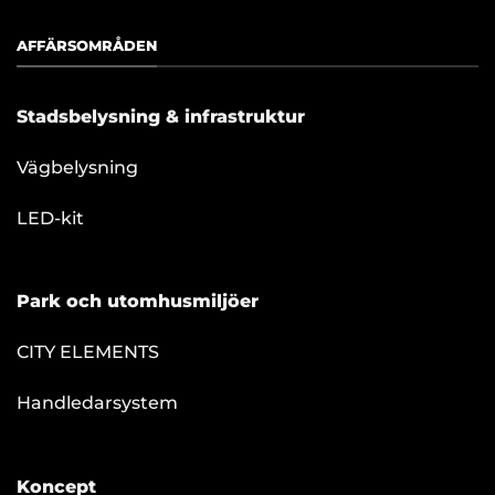
AFFÄRSOMRÅDEN
Stadsbelysning & infrastruktur
Vägbelysning
LED-kit
Park och utomhusmiljöer
CITY ELEMENTS
Handledarsystem
Koncept